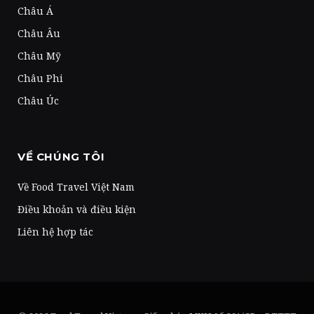
Châu Á
Châu Âu
Châu Mỹ
Châu Phi
Châu Úc
VỀ CHÚNG TÔI
Về Food Travel Việt Nam
Điều khoản và điều kiện
Liên hệ hợp tác