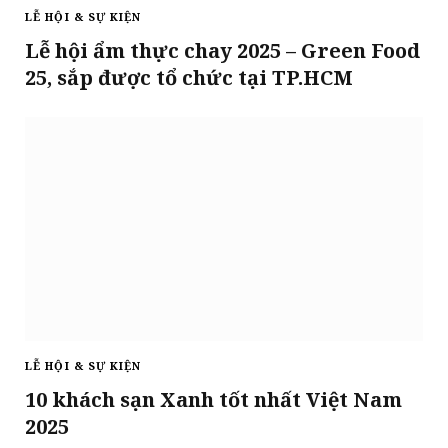
LỄ HỘI & SỰ KIỆN
Lễ hội ẩm thực chay 2025 – Green Food
25, sắp được tổ chức tại TP.HCM
LỄ HỘI & SỰ KIỆN
10 khách sạn Xanh tốt nhất Việt Nam
2025