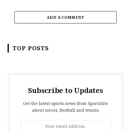
ADD A COMMENT
TOP POSTS
Subscribe to Updates
Get the latest sports news from SportsSite
about soccer, football and tennis.