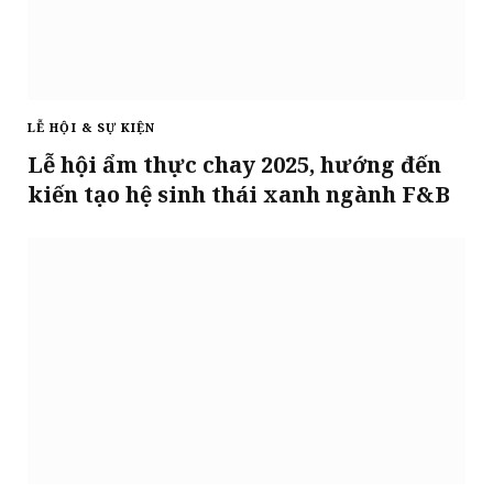
LỄ HỘI & SỰ KIỆN
Lễ hội ẩm thực chay 2025, hướng đến
kiến tạo hệ sinh thái xanh ngành F&B