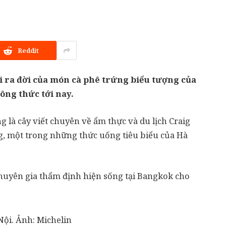
Reddit
i ra đời của món cà phê trứng biểu tượng của
ông thức tới nay.
 là cây viết chuyên về ẩm thực và du lịch Craig
g, một trong những thức uống tiêu biểu của Hà
chuyên gia thẩm định hiện sống tại Bangkok cho