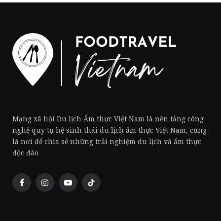
Mạng xã hội Du lịch Ẩm thực Việt Nam là nền tảng công
nghệ quy tụ hệ sinh thái du lịch ẩm thực Việt Nam, cũng
là nơi để chia sẻ những trải nghiệm du lịch và ẩm thực
độc đáo
Facebook
Instagram
YouTube
TikTok