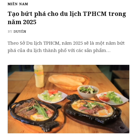
MIỀN NAM
Tạo bứt phá cho du lịch TPHCM trong
năm 2025
BY
DUYÊN
Theo Sở Du lịch TPHCM, năm 2025 sẽ là một năm bứt
phá của du lịch thành phố với các sản phẩm…