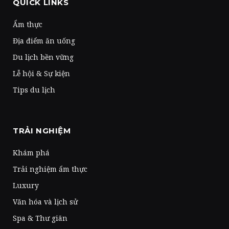
QUICK LINKS
Ẩm thực
Địa điểm ăn uống
Du lịch bền vững
Lễ hội & Sự kiện
Tips du lịch
TRẢI NGHIỆM
Khám phá
Trải nghiệm ẩm thực
Luxury
Văn hóa và lịch sử
Spa & Thư giãn