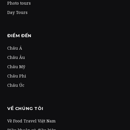
Photo tours
Day Tours
ĐIỂM ĐẾN
Châu Á
Châu Âu
Châu Mỹ
Châu Phi
Châu Úc
VỀ CHÚNG TÔI
Về Food Travel Việt Nam