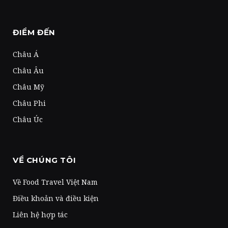
ĐIỂM ĐẾN
Châu Á
Châu Âu
Châu Mỹ
Châu Phi
Châu Úc
VỀ CHÚNG TÔI
Về Food Travel Việt Nam
Điều khoản và điều kiện
Liên hệ hợp tác