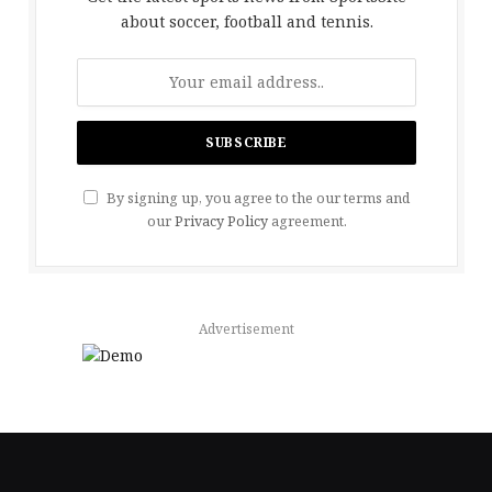
about soccer, football and tennis.
By signing up, you agree to the our terms and
our
Privacy Policy
agreement.
Advertisement