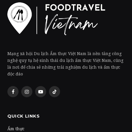
Mạng xã hội Du lịch Ẩm thực Việt Nam là nền tảng công
nghệ quy tụ hệ sinh thái du lịch ẩm thực Việt Nam, cũng
là nơi để chia sẻ những trải nghiệm du lịch và ẩm thực
độc đáo
Facebook
Instagram
YouTube
TikTok
QUICK LINKS
Ẩm thực