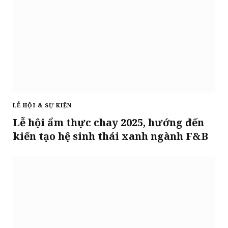
LỄ HỘI & SỰ KIỆN
Lễ hội ẩm thực chay 2025, hướng đến
kiến tạo hệ sinh thái xanh ngành F&B