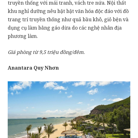
truyền thống với mái tranh, vách tre nứa. Nội thất
khu nghỉ dưỡng nêu bật bật văn hóa độc đáo với đồ
trang trí truyền thống như quả bầu khô, giỏ bện và
dụng cụ làm bằng gáo dừa do các nghệ nhân địa
phương làm.
Giá phòng từ 9,5 triệu đồng/đêm.
Anantara Quy Nhơn