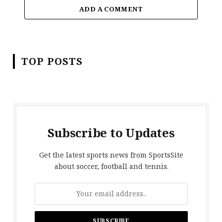
ADD A COMMENT
TOP POSTS
Subscribe to Updates
Get the latest sports news from SportsSite
about soccer, football and tennis.