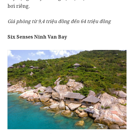
bơi riêng.
Giá phòng từ 9,4 triệu đồng đến 64 triệu đồng
Six Senses Ninh Van Bay