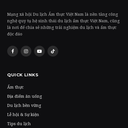
Mạng xã hội Du lịch Ẩm thực Việt Nam là nền tảng công
nghệ quy tụ hệ sinh thái du lịch ẩm thực Việt Nam, cũng
là nơi để chia sẻ những trải nghiệm du lịch và ẩm thực
độc đáo
Facebook
Instagram
YouTube
TikTok
QUICK LINKS
Ẩm thực
Địa điểm ăn uống
Du lịch bền vững
Lễ hội & Sự kiện
Tips du lịch