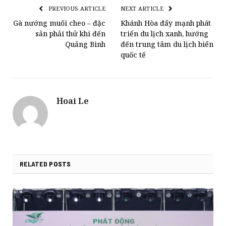
PREVIOUS ARTICLE
NEXT ARTICLE
Gà nướng muối cheo – đặc
Khánh Hòa đẩy mạnh phát
sản phải thử khi đến
triển du lịch xanh, hướng
Quảng Bình
đến trung tâm du lịch biển
quốc tế
Hoai Le
RELATED
POSTS