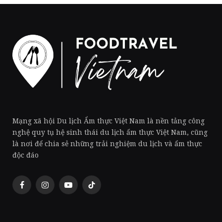
Mạng xã hội Du lịch Ẩm thực Việt Nam là nền tảng công
nghệ quy tụ hệ sinh thái du lịch ẩm thực Việt Nam, cũng
là nơi để chia sẻ những trải nghiệm du lịch và ẩm thực
độc đáo
Facebook
Instagram
YouTube
TikTok