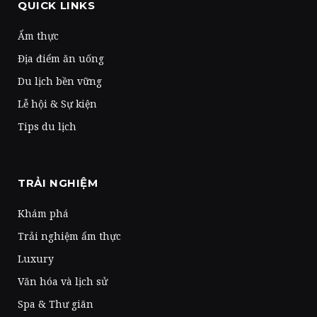
QUICK LINKS
Ẩm thực
Địa điểm ăn uống
Du lịch bền vững
Lễ hội & Sự kiện
Tips du lịch
TRẢI NGHIỆM
Khám phá
Trải nghiệm ẩm thực
Luxury
Văn hóa và lịch sử
Spa & Thư giãn