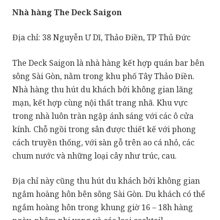
Nhà hàng The Deck Saigon
Địa chỉ: 38 Nguyễn Ư Dĩ, Thảo Điền, TP Thủ Đức
The Deck Saigon là nhà hàng kết hợp quán bar bên
sông Sài Gòn, nằm trong khu phố Tây Thảo Điền.
Nhà hàng thu hút du khách bởi không gian lãng
mạn, kết hợp cùng nội thất trang nhã. Khu vực
trong nhà luôn tràn ngập ánh sáng với các ô cửa
kính. Chỗ ngồi trong sân được thiết kế với phong
cách truyền thống, với sàn gỗ trên ao cá nhỏ, các
chum nước và những loại cây như trúc, cau.
Địa chỉ này cũng thu hút du khách bởi không gian
ngắm hoàng hôn bên sông Sài Gòn. Du khách có thể
ngắm hoàng hôn trong khung giờ 16 – 18h hàng