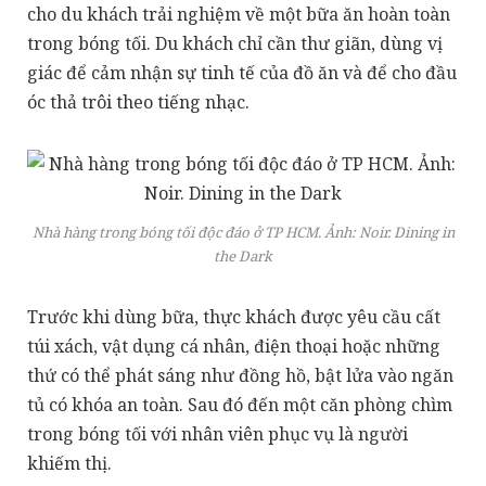
cho du khách trải nghiệm về một bữa ăn hoàn toàn
trong bóng tối. Du khách chỉ cần thư giãn, dùng vị
giác để cảm nhận sự tinh tế của đồ ăn và để cho đầu
óc thả trôi theo tiếng nhạc.
Nhà hàng trong bóng tối độc đáo ở TP HCM. Ảnh:
Noir. Dining in
the Dark
Trước khi dùng bữa, thực khách được yêu cầu cất
túi xách, vật dụng cá nhân, điện thoại hoặc những
thứ có thể phát sáng như đồng hồ, bật lửa vào ngăn
tủ có khóa an toàn. Sau đó đến một căn phòng chìm
trong bóng tối với nhân viên phục vụ là người
khiếm thị.