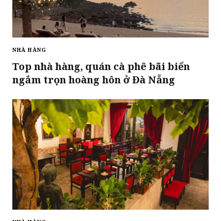
NHÀ HÀNG
Top nhà hàng, quán cà phê bãi biển
ngắm trọn hoàng hôn ở Đà Nẵng