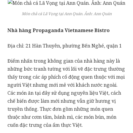
Món chả cá Lã Vọng tại Ann Quán. Ảnh:
Ann Quán
Nhà hàng Propaganda Vietnamese Bistro
Địa chỉ: 21 Hàn Thuyên, phường Bến Nghé, quận 1
Điểm nhấn trong không gian của nhà hàng này là
những bức tranh tường với lối vẽ đặc trưng thường
thấy trong các áp phích cổ động quen thuộc với mọi
người Việt nhưng mới mẻ với khách nước ngoài.
Các món ăn tại đây sử dụng nguyên liệu Việt, cách
chế biến được làm mới nhưng vẫn giữ hương vị
truyền thống. Thực đơn gồm những món quen
thuộc như cơm tấm, bánh mì, các món bún, món
cuốn đặc trưng của ẩm thực Việt.