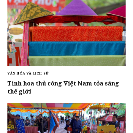
VĂN HÓA VÀ LỊCH SỬ
Tinh hoa thủ công Việt Nam tỏa sáng
thế giới