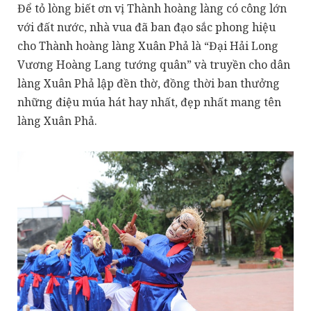
Để tỏ lòng biết ơn vị Thành hoàng làng có công lớn
với đất nước, nhà vua đã ban đạo sắc phong hiệu
cho Thành hoàng làng Xuân Phả là “Đại Hải Long
Vương Hoàng Lang tướng quân” và truyền cho dân
làng Xuân Phả lập đền thờ, đồng thời ban thưởng
những điệu múa hát hay nhất, đẹp nhất mang tên
làng Xuân Phả.