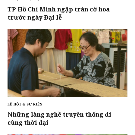
TP Hồ Chí Minh ngập tràn cờ hoa
trước ngày Đại lễ
LỄ HỘI & SỰ KIỆN
Những làng nghề truyền thống đi
cùng thời đại