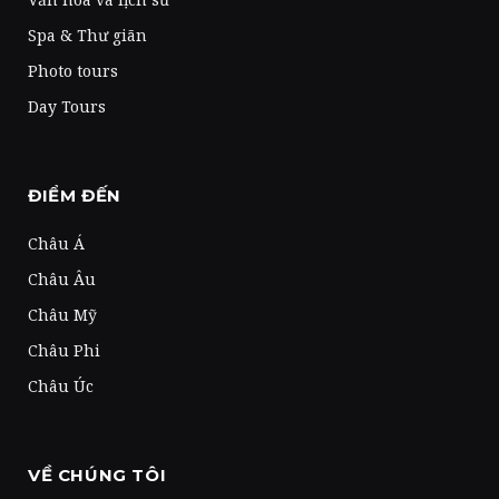
Spa & Thư giãn
Photo tours
Day Tours
ĐIỂM ĐẾN
Châu Á
Châu Âu
Châu Mỹ
Châu Phi
Châu Úc
VỀ CHÚNG TÔI