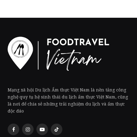
Mạng xã hội Du lịch Ẩm thực Việt Nam là nền tảng công
nghệ quy tụ hệ sinh thái du lịch ẩm thực Việt Nam, cũng
là nơi để chia sẻ những trải nghiệm du lịch và ẩm thực
độc đáo
Facebook
Instagram
YouTube
TikTok