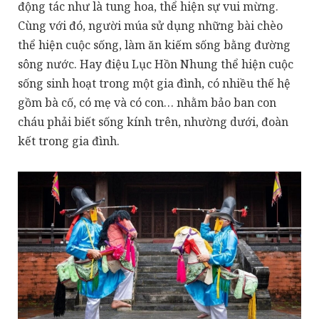
động tác như là tung hoa, thể hiện sự vui mừng.
Cùng với đó, người múa sử dụng những bài chèo
thể hiện cuộc sống, làm ăn kiếm sống bằng đường
sông nước. Hay điệu Lục Hồn Nhung thể hiện cuộc
sống sinh hoạt trong một gia đình, có nhiều thế hệ
gồm bà cố, có mẹ và có con… nhằm bảo ban con
cháu phải biết sống kính trên, nhường dưới, đoàn
kết trong gia đình.