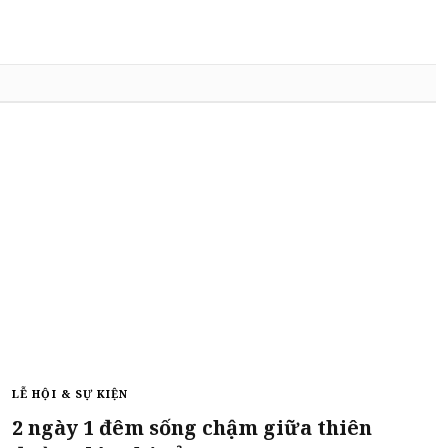
LỄ HỘI & SỰ KIỆN
2 ngày 1 đêm sống chậm giữa thiên