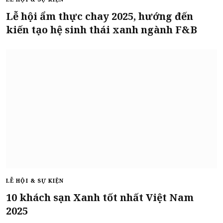
Lễ hội ẩm thực chay 2025, hướng đến
kiến tạo hệ sinh thái xanh ngành F&B
LỄ HỘI & SỰ KIỆN
10 khách sạn Xanh tốt nhất Việt Nam
2025