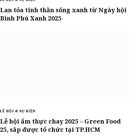
Lan tỏa tinh thần sống xanh từ Ngày hội
Bình Phú Xanh 2025
LỄ HỘI & SỰ KIỆN
Lễ hội ẩm thực chay 2025 – Green Food
25, sắp được tổ chức tại TP.HCM