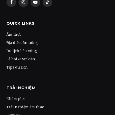
Facebook
Instagram
YouTube
TikTok
QUICK LINKS
Ẩm thực
Địa điểm ăn uống
Du lịch bền vững
Lễ hội & Sự kiện
Tips du lịch
TRẢI NGHIỆM
Khám phá
Trải nghiệm ẩm thực