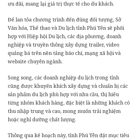
ưu đãi, mang lại giá trị thực tế cho du khách.
Để lan tỏa chương trình đến đúng đối tượng, Sở
Văn hóa, Thể thao và Du lịch tỉnh Phú Yên sẽ phối
hợp với Hiệp hội Du lịch, các địa phương, doanh
nghiệp và truyền thông xây dựng trailer, video
quảng bá trên nền tảng báo chí, mạng xã hội và
website chuyên ngành.
Song song, các doanh nghiệp du lịch trong tỉnh
cũng được khuyến khích xây dựng và chuẩn bị các
sản phẩm du lịch phù hợp với nhu cầu, thị hiếu
từng nhóm khách hàng, đặc biệt là những khách có
thu nhập trung và cao, mong muốn trải nghiệm
hoặc nghỉ dưỡng chất lượng.
Thông qua kế hoạch này, tỉnh Phú Yên đặt mục tiêu