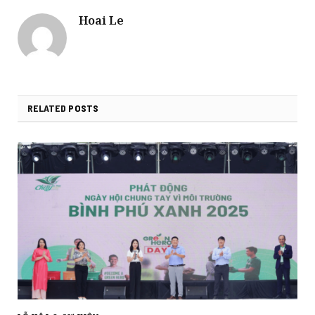
Hoai Le
RELATED
POSTS