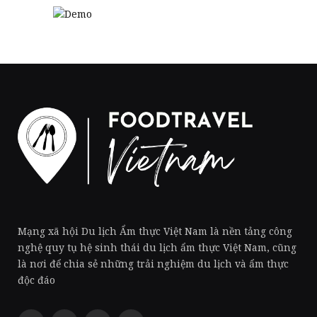
Mạng xã hội Du lịch Ẩm thực Việt Nam là nền tảng công
nghệ quy tụ hệ sinh thái du lịch ẩm thực Việt Nam, cũng
là nơi để chia sẻ những trải nghiệm du lịch và ẩm thực
độc đáo