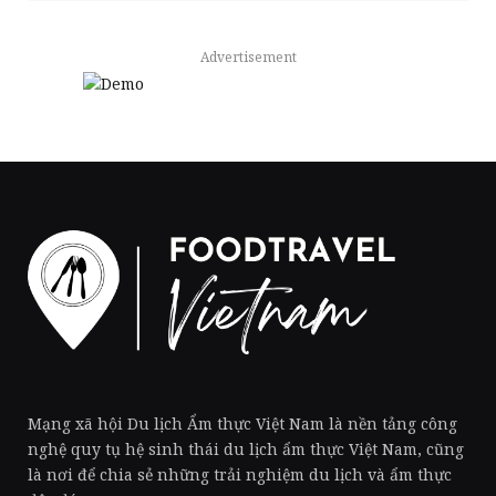
Advertisement
Mạng xã hội Du lịch Ẩm thực Việt Nam là nền tảng công
nghệ quy tụ hệ sinh thái du lịch ẩm thực Việt Nam, cũng
là nơi để chia sẻ những trải nghiệm du lịch và ẩm thực