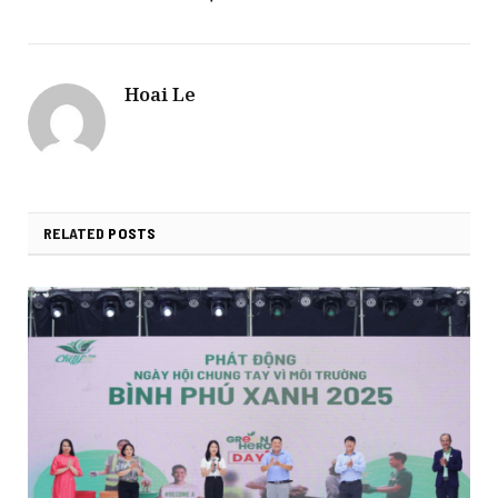
Hoai Le
RELATED
POSTS