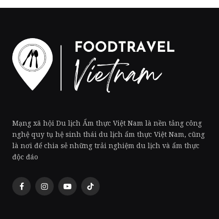
Mạng xã hội Du lịch Ẩm thực Việt Nam là nền tảng công
nghệ quy tụ hệ sinh thái du lịch ẩm thực Việt Nam, cũng
là nơi để chia sẻ những trải nghiệm du lịch và ẩm thực
độc đáo
Facebook
Instagram
YouTube
TikTok