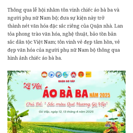
Thông qua lễ hội nhằm tôn vinh chiếc áo bà ba và
người phụ nữ Nam bộ; đưa sự kiện này trở
thành nét văn hóa đặc sắc riêng của Quận nhà. Lan
tỏa phong trào văn hóa, nghệ thuật, bảo tồn bản
sắc dân tộc Việt Nam; tôn vinh vẻ đẹp tâm hồn, vẻ
đẹp văn hóa của người phụ nữ Nam bộ thông qua
hình ảnh chiếc áo bà ba.