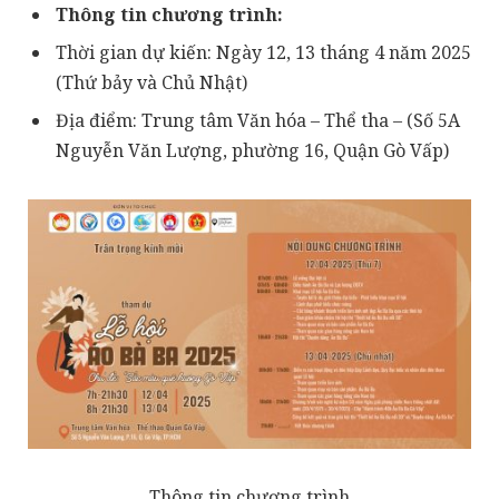
Thông tin chương trình:
Thời gian dự kiến: Ngày 12, 13 tháng 4 năm 2025
(Thứ bảy và Chủ Nhật)
Địa điểm: Trung tâm Văn hóa – Thể tha – (Số 5A
Nguyễn Văn Lượng, phường 16, Quận Gò Vấp)
Thông tin chương trình