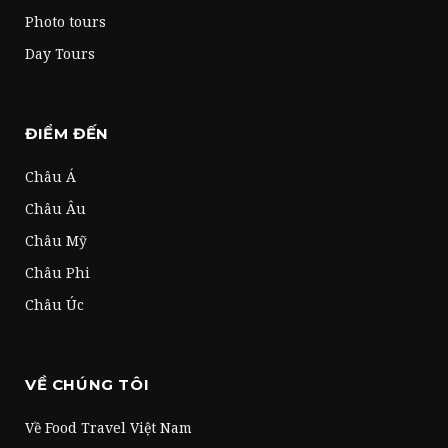
Photo tours
Day Tours
ĐIỂM ĐẾN
Châu Á
Châu Âu
Châu Mỹ
Châu Phi
Châu Úc
VỀ CHÚNG TÔI
Về Food Travel Việt Nam