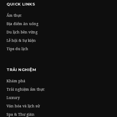
QUICK LINKS
Ẩm thực
Địa điểm ăn uống
Du lịch bền vững
Lễ hội & Sự kiện
Tips du lịch
TRẢI NGHIỆM
Khám phá
Trải nghiệm ẩm thực
Luxury
Văn hóa và lịch sử
Spa & Thư giãn