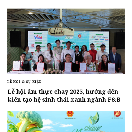
LỄ HỘI & SỰ KIỆN
Lễ hội ẩm thực chay 2025, hướng đến
kiến tạo hệ sinh thái xanh ngành F&B