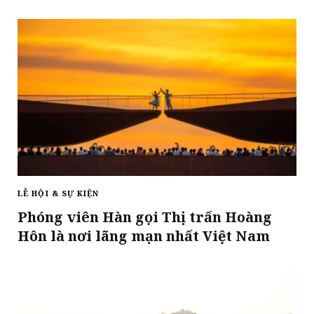
LỄ HỘI & SỰ KIỆN
Phóng viên Hàn gọi Thị trấn Hoàng
Hôn là nơi lãng mạn nhất Việt Nam