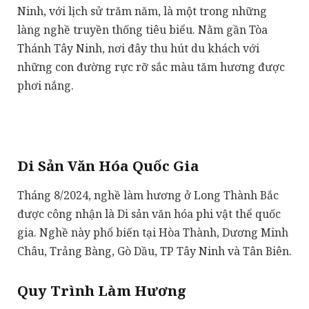
Ninh, với lịch sử trăm năm, là một trong những
làng nghề truyền thống tiêu biểu. Nằm gần Tòa
Thánh Tây Ninh, nơi đây thu hút du khách với
những con đường rực rỡ sắc màu tăm hương được
phơi nắng.
Di Sản Văn Hóa Quốc Gia
Tháng 8/2024, nghề làm hương ở Long Thành Bắc
được công nhận là Di sản văn hóa phi vật thể quốc
gia. Nghề này phổ biến tại Hòa Thành, Dương Minh
Châu, Trảng Bàng, Gò Dầu, TP Tây Ninh và Tân Biên.
Quy Trình Làm Hương