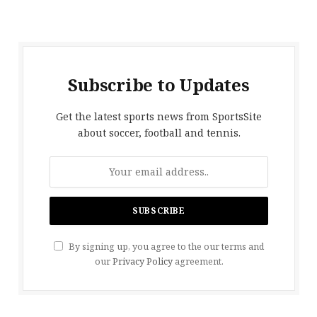
Subscribe to Updates
Get the latest sports news from SportsSite
about soccer, football and tennis.
By signing up, you agree to the our terms and
our
Privacy Policy
agreement.