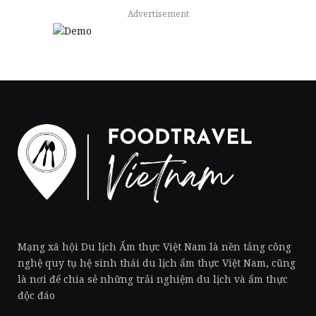
Advertisement
Mạng xã hội Du lịch Ẩm thực Việt Nam là nền tảng công
nghệ quy tụ hệ sinh thái du lịch ẩm thực Việt Nam, cũng
là nơi để chia sẻ những trải nghiệm du lịch và ẩm thực
độc đáo