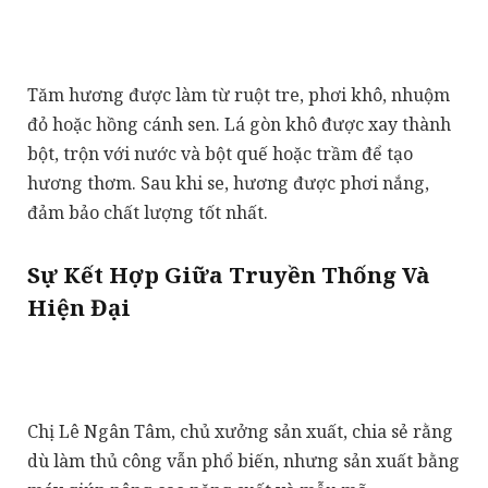
Tăm hương được làm từ ruột tre, phơi khô, nhuộm
đỏ hoặc hồng cánh sen. Lá gòn khô được xay thành
bột, trộn với nước và bột quế hoặc trầm để tạo
hương thơm. Sau khi se, hương được phơi nắng,
đảm bảo chất lượng tốt nhất.
Sự Kết Hợp Giữa Truyền Thống Và
Hiện Đại
Chị Lê Ngân Tâm, chủ xưởng sản xuất, chia sẻ rằng
dù làm thủ công vẫn phổ biến, nhưng sản xuất bằng