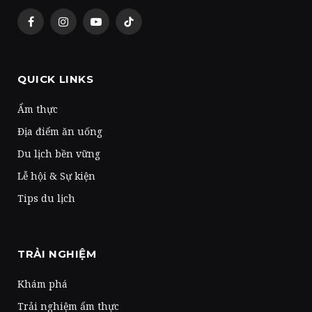
Facebook
Instagram
YouTube
TikTok
QUICK LINKS
Ẩm thực
Địa điểm ăn uống
Du lịch bền vững
Lễ hội & Sự kiện
Tips du lịch
TRẢI NGHIỆM
Khám phá
Trải nghiệm ẩm thực