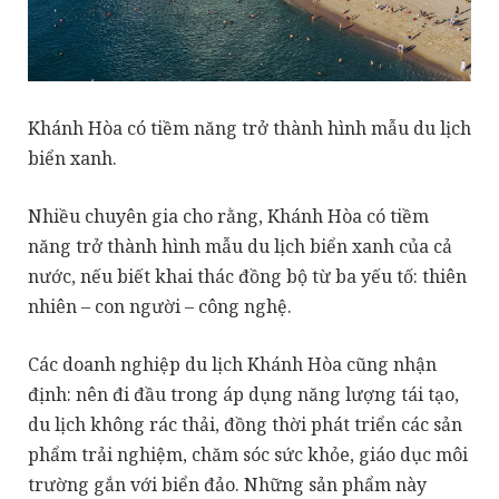
Khánh Hòa có tiềm năng trở thành hình mẫu du lịch
biển xanh.
Nhiều chuyên gia cho rằng, Khánh Hòa có tiềm
năng trở thành hình mẫu du lịch biển xanh của cả
nước, nếu biết khai thác đồng bộ từ ba yếu tố: thiên
nhiên – con người – công nghệ.
Các doanh nghiệp du lịch Khánh Hòa cũng nhận
định: nên đi đầu trong áp dụng năng lượng tái tạo,
du lịch không rác thải, đồng thời phát triển các sản
phẩm trải nghiệm, chăm sóc sức khỏe, giáo dục môi
trường gắn với biển đảo. Những sản phẩm này