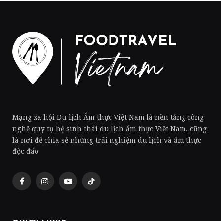
Mạng xã hội Du lịch Ẩm thực Việt Nam là nền tảng công
nghệ quy tụ hệ sinh thái du lịch ẩm thực Việt Nam, cũng
là nơi để chia sẻ những trải nghiệm du lịch và ẩm thực
độc đáo
Facebook
Instagram
YouTube
TikTok