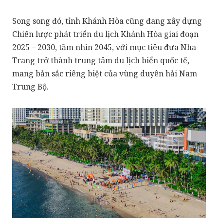
Song song đó, tỉnh Khánh Hòa cũng đang xây dựng
Chiến lược phát triển du lịch Khánh Hòa giai đoạn
2025 – 2030, tầm nhìn 2045, với mục tiêu đưa Nha
Trang trở thành trung tâm du lịch biển quốc tế,
mang bản sắc riêng biệt của vùng duyên hải Nam
Trung Bộ.