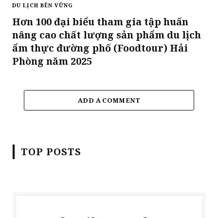
DU LỊCH BỀN VỮNG
Hơn 100 đại biểu tham gia tập huấn
nâng cao chất lượng sản phẩm du lịch
ẩm thực đường phố (Foodtour) Hải
Phòng năm 2025
ADD A COMMENT
TOP POSTS