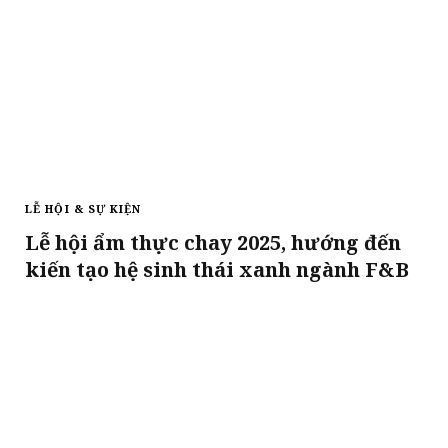
LỄ HỘI & SỰ KIỆN
Lễ hội ẩm thực chay 2025, hướng đến
kiến tạo hệ sinh thái xanh ngành F&B