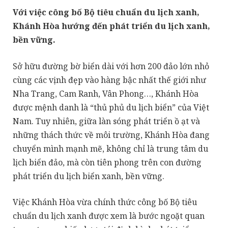
Với việc công bố Bộ tiêu chuẩn du lịch xanh,
Khánh Hòa hướng đến phát triển du lịch xanh,
bền vững.
Sở hữu đường bờ biển dài với hơn 200 đảo lớn nhỏ
cùng các vịnh đẹp vào hàng bậc nhất thế giới như
Nha Trang, Cam Ranh, Vân Phong…, Khánh Hòa
được mệnh danh là “thủ phủ du lịch biển” của Việt
Nam. Tuy nhiên, giữa làn sóng phát triển ồ ạt và
những thách thức về môi trường, Khánh Hòa đang
chuyển mình mạnh mẽ, không chỉ là trung tâm du
lịch biển đảo, mà còn tiên phong trên con đường
phát triển du lịch biển xanh, bền vững.
Việc Khánh Hòa vừa chính thức công bố Bộ tiêu
chuẩn du lịch xanh được xem là bước ngoặt quan