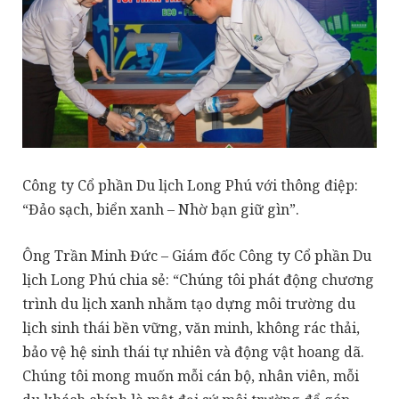
Công ty Cổ phần Du lịch Long Phú với thông điệp:
“Đảo sạch, biển xanh – Nhờ bạn giữ gìn”.
Ông Trần Minh Đức – Giám đốc Công ty Cổ phần Du
lịch Long Phú chia sẻ: “Chúng tôi phát động chương
trình du lịch xanh nhằm tạo dựng môi trường du
lịch sinh thái bền vững, văn minh, không rác thải,
bảo vệ hệ sinh thái tự nhiên và động vật hoang dã.
Chúng tôi mong muốn mỗi cán bộ, nhân viên, mỗi