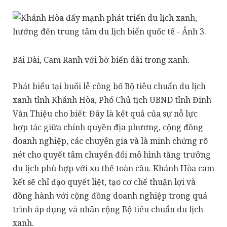
Bãi Dài, Cam Ranh với bờ biển dài trong xanh.
Phát biểu tại buổi lễ công bố Bộ tiêu chuẩn du lịch
xanh tỉnh Khánh Hòa, Phó Chủ tịch UBND tỉnh Đinh
Văn Thiệu cho biết: Đây là kết quả của sự nỗ lực
hợp tác giữa chính quyền địa phương, cộng đồng
doanh nghiệp, các chuyên gia và là minh chứng rõ
nét cho quyết tâm chuyển đổi mô hình tăng trưởng
du lịch phù hợp với xu thế toàn cầu. Khánh Hòa cam
kết sẽ chỉ đạo quyết liệt, tạo cơ chế thuận lợi và
đồng hành với cộng đồng doanh nghiệp trong quá
trình áp dụng và nhân rộng Bộ tiêu chuẩn du lịch
xanh.