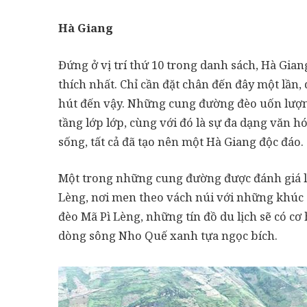
Hà Giang
Đứng ở vị trí thứ 10 trong danh sách, Hà Gi
thích nhất. Chỉ cần đặt chân đến đây một lần, 
hút đến vậy. Những cung đường đèo uốn lượn
tầng lớp lớp, cùng với đó là sự đa dạng văn h
sống, tất cả đã tạo nên một Hà Giang độc đáo.
Một trong những cung đường được đánh giá là 
Lèng, nơi men theo vách núi với những khúc 
đèo Mã Pì Lèng, những tín đồ du lịch sẽ có c
dòng sông Nho Quế xanh tựa ngọc bích.