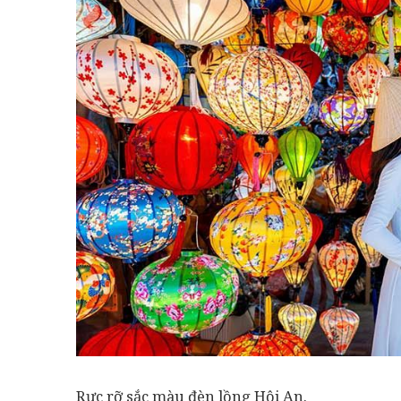
Rực rỡ sắc màu đèn lồng Hội An.