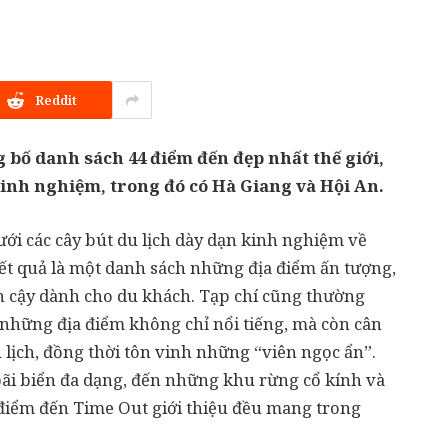
Reddit
 bố danh sách 44 điểm đến đẹp nhất thế giới,
inh nghiệm, trong đó có Hà Giang và Hội An.
ưới các cây bút du lịch dày dạn kinh nghiệm về
ết quả là một danh sách những địa điểm ấn tượng,
n cậy dành cho du khách. Tạp chí cũng thường
những địa điểm không chỉ nổi tiếng, mà còn cân
 lịch, đồng thời tôn vinh những “viên ngọc ẩn”.
i biển đa dạng, đến những khu rừng cổ kính và
điểm đến Time Out giới thiệu đều mang trong