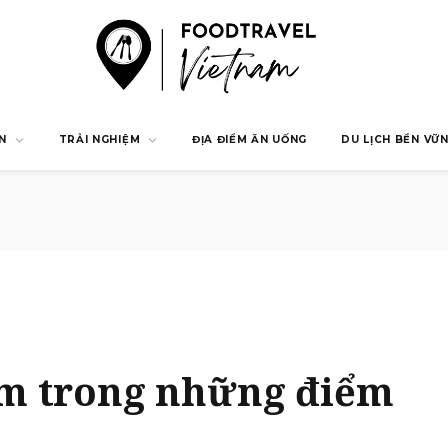
N
TRẢI NGHIỆM
ĐỊA ĐIỂM ĂN UỐNG
DU LỊCH BỀN VỮ
ằm trong những điểm