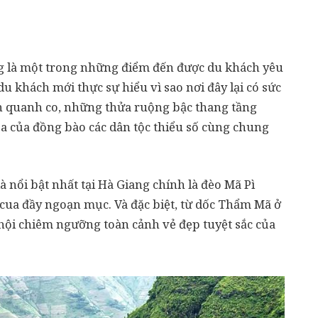
ang là một trong những điểm đến được du khách yêu
du khách mới thực sự hiểu vì sao nơi đây lại có sức
 quanh co, những thửa ruộng bậc thang tầng
óa của đồng bào các dân tộc thiểu số cùng chung
nổi bật nhất tại Hà Giang chính là đèo Mã Pì
cua đầy ngoạn mục. Và đặc biệt, từ dốc Thẩm Mã ở
ơ hội chiêm ngưỡng toàn cảnh vẻ đẹp tuyệt sắc của