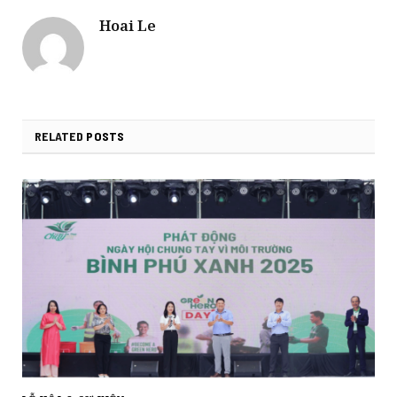
Hoai Le
RELATED
POSTS