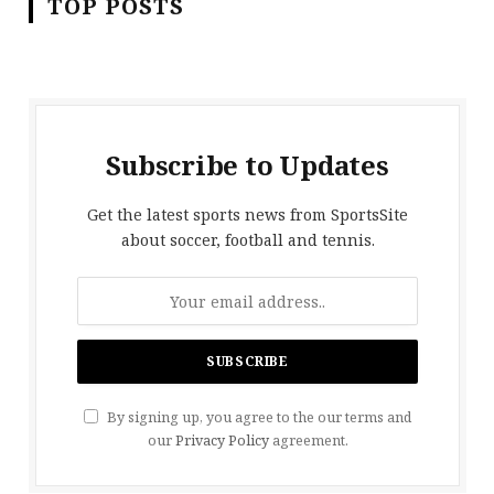
TOP POSTS
Subscribe to Updates
Get the latest sports news from SportsSite
about soccer, football and tennis.
By signing up, you agree to the our terms and
our
Privacy Policy
agreement.