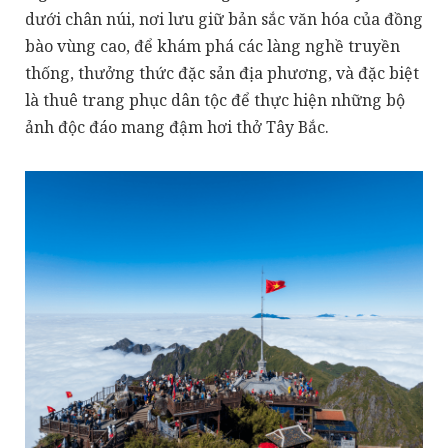
dưới chân núi, nơi lưu giữ bản sắc văn hóa của đồng
bào vùng cao, để khám phá các làng nghề truyền
thống, thưởng thức đặc sản địa phương, và đặc biệt
là thuê trang phục dân tộc để thực hiện những bộ
ảnh độc đáo mang đậm hơi thở Tây Bắc.