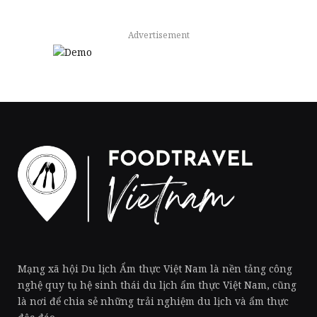
Advertisement
Mạng xã hội Du lịch Ẩm thực Việt Nam là nền tảng công
nghệ quy tụ hệ sinh thái du lịch ẩm thực Việt Nam, cũng
là nơi để chia sẻ những trải nghiệm du lịch và ẩm thực