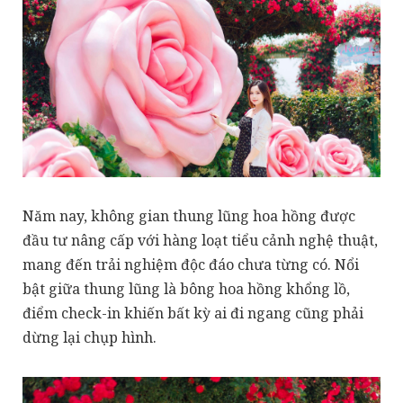
Năm nay, không gian thung lũng hoa hồng được
đầu tư nâng cấp với hàng loạt tiểu cảnh nghệ thuật,
mang đến trải nghiệm độc đáo chưa từng có. Nổi
bật giữa thung lũng là bông hoa hồng khổng lồ,
điểm check-in khiến bất kỳ ai đi ngang cũng phải
dừng lại chụp hình.