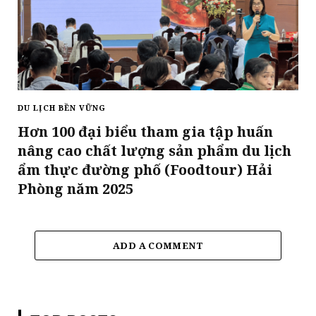
DU LỊCH BỀN VỮNG
Hơn 100 đại biểu tham gia tập huấn
nâng cao chất lượng sản phẩm du lịch
ẩm thực đường phố (Foodtour) Hải
Phòng năm 2025
ADD A COMMENT