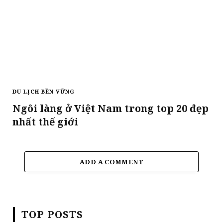
DU LỊCH BỀN VỮNG
Ngôi làng ở Việt Nam trong top 20 đẹp
nhất thế giới
ADD A COMMENT
TOP POSTS