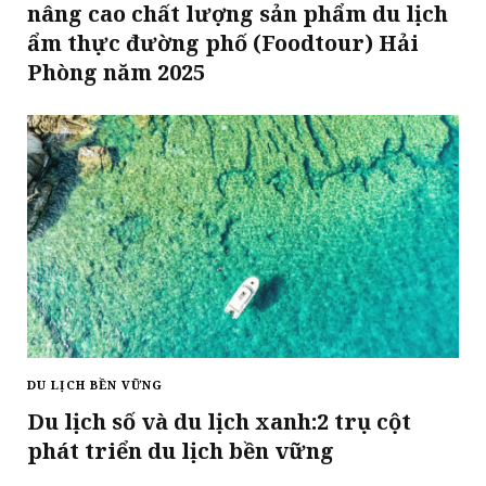
nâng cao chất lượng sản phẩm du lịch
ẩm thực đường phố (Foodtour) Hải
Phòng năm 2025
DU LỊCH BỀN VỮNG
Du lịch số và du lịch xanh:2 trụ cột
phát triển du lịch bền vững