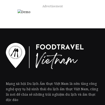
Advertisement
Mạng xã hội Du lịch Ẩm thực Việt Nam là nền tảng công
nghệ quy tụ hệ sinh thái du lịch ẩm thực Việt Nam, cũng
là nơi để chia sẻ những trải nghiệm du lịch và ẩm thực
độc đáo