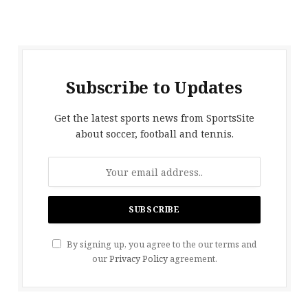
Subscribe to Updates
Get the latest sports news from SportsSite
about soccer, football and tennis.
By signing up, you agree to the our terms and
our
Privacy Policy
agreement.