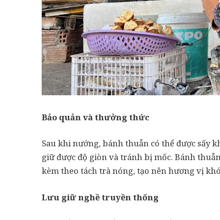
Bảo quản và thưởng thức
Sau khi nướng, bánh thuẫn có thể được sấy k
giữ được độ giòn và tránh bị mốc. Bánh thuẫn
kèm theo tách trà nóng, tạo nên hương vị kh
Lưu giữ nghề truyền thống