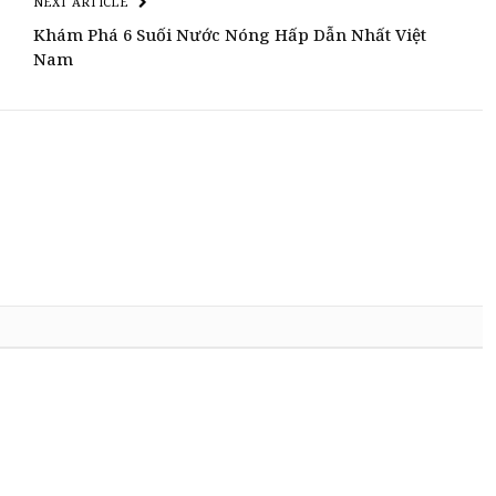
NEXT ARTICLE
Khám Phá 6 Suối Nước Nóng Hấp Dẫn Nhất Việt
Nam