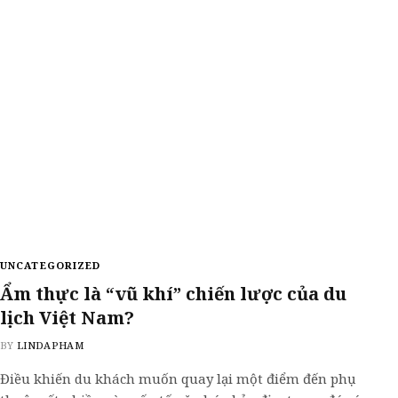
UNCATEGORIZED
Ẩm thực là “vũ khí” chiến lược của du
lịch Việt Nam?
BY
LINDAPHAM
Điều khiến du khách muốn quay lại một điểm đến phụ