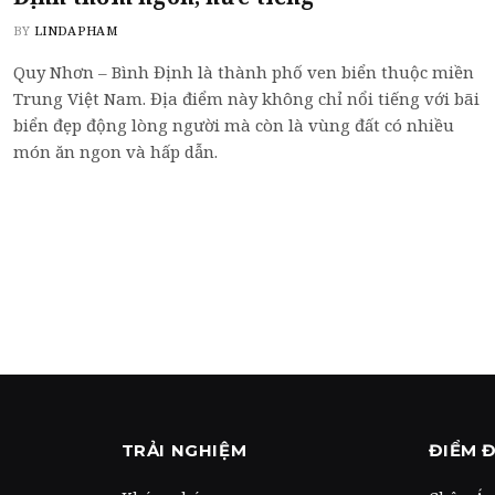
BY
LINDAPHAM
Quy Nhơn – Bình Định là thành phố ven biển thuộc miền
Trung Việt Nam. Địa điểm này không chỉ nổi tiếng với bãi
biển đẹp động lòng người mà còn là vùng đất có nhiều
món ăn ngon và hấp dẫn.
TRẢI NGHIỆM
ĐIỂM 