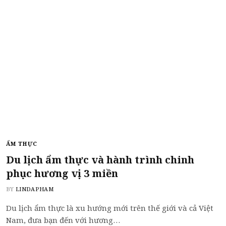
ẨM THỰC
Du lịch ẩm thực và hành trình chinh
phục hương vị 3 miền
BY
LINDAPHAM
Du lịch ẩm thực là xu hướng mới trên thế giới và cả Việt
Nam, đưa bạn đến với hương…